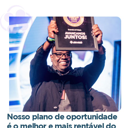
Nosso plano de oportunidade
é o melhor e mais rentável do