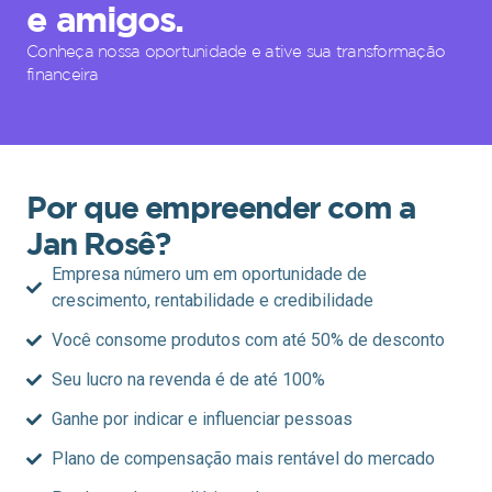
e amigos.
Conheça nossa oportunidade e ative sua transformação
financeira
Por que empreender com a
Jan Rosê?
Empresa número um em oportunidade de
crescimento, rentabilidade e credibilidade
Você consome produtos com até 50% de desconto
Seu lucro na revenda é de até 100%
Ganhe por indicar e influenciar pessoas
Plano de compensação mais rentável do mercado