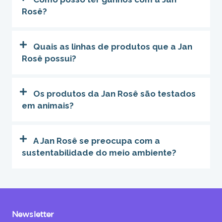
Rosê?
Quais as linhas de produtos que a Jan
Rosê possui?
Os produtos da Jan Rosê são testados
em animais?
A Jan Rosê se preocupa com a
sustentabilidade do meio ambiente?
Newsletter