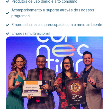
Produtos de uso diário e alto consumo
Acompanhamento e suporte através dos nossos
programas
Empresa humana e preocupada com o meio ambiente
Empresa multinacional